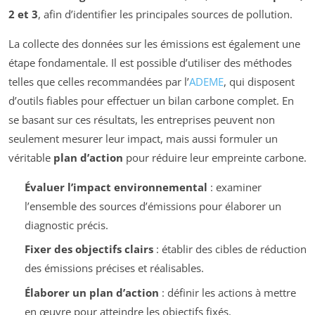
2 et 3
, afin d’identifier les principales sources de pollution.
La collecte des données sur les émissions est également une
étape fondamentale. Il est possible d’utiliser des méthodes
telles que celles recommandées par l’
ADEME
, qui disposent
d’outils fiables pour effectuer un bilan carbone complet. En
se basant sur ces résultats, les entreprises peuvent non
seulement mesurer leur impact, mais aussi formuler un
véritable
plan d’action
pour réduire leur empreinte carbone.
Évaluer l’impact environnemental
: examiner
l’ensemble des sources d’émissions pour élaborer un
diagnostic précis.
Fixer des objectifs clairs
: établir des cibles de réduction
des émissions précises et réalisables.
Élaborer un plan d’action
: définir les actions à mettre
en œuvre pour atteindre les objectifs fixés.