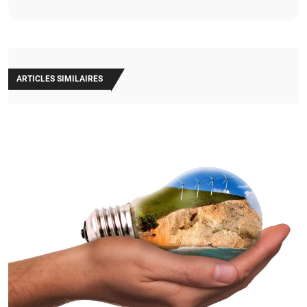
ARTICLES SIMILAIRES