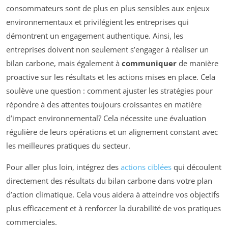
consommateurs sont de plus en plus sensibles aux enjeux
environnementaux et privilégient les entreprises qui
démontrent un engagement authentique. Ainsi, les
entreprises doivent non seulement s’engager à réaliser un
bilan carbone, mais également à
communiquer
de manière
proactive sur les résultats et les actions mises en place. Cela
soulève une question : comment ajuster les stratégies pour
répondre à des attentes toujours croissantes en matière
d’impact environnemental? Cela nécessite une évaluation
régulière de leurs opérations et un alignement constant avec
les meilleures pratiques du secteur.
Pour aller plus loin, intégrez des
actions ciblées
qui découlent
directement des résultats du bilan carbone dans votre plan
d’action climatique. Cela vous aidera à atteindre vos objectifs
plus efficacement et à renforcer la durabilité de vos pratiques
commerciales.