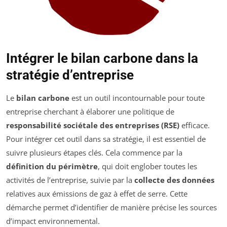
Intégrer le bilan carbone dans la
stratégie d’entreprise
Le
bilan carbone
est un outil incontournable pour toute
entreprise cherchant à élaborer une politique de
responsabilité sociétale des entreprises (RSE)
efficace.
Pour intégrer cet outil dans sa stratégie, il est essentiel de
suivre plusieurs étapes clés. Cela commence par la
définition du périmètre
, qui doit englober toutes les
activités de l’entreprise, suivie par la
collecte des données
relatives aux émissions de gaz à effet de serre. Cette
démarche permet d’identifier de manière précise les sources
d’impact environnemental.