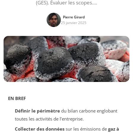
(GES). Évaluer les scopes….
Pierre Girard
25 janvier 2025
EN BREF
Définir le périmètre
du bilan carbone englobant
toutes les activités de l’entreprise.
Collecter des données
sur les émissions de
gaz à