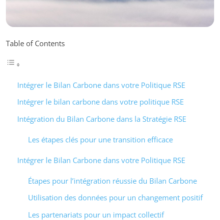
Table of Contents
Intégrer le Bilan Carbone dans votre Politique RSE
Intégrer le bilan carbone dans votre politique RSE
Intégration du Bilan Carbone dans la Stratégie RSE
Les étapes clés pour une transition efficace
Intégrer le Bilan Carbone dans votre Politique RSE
Étapes pour l’intégration réussie du Bilan Carbone
Utilisation des données pour un changement positif
Les partenariats pour un impact collectif