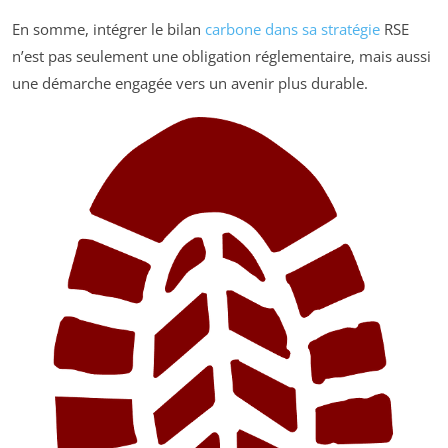
En somme, intégrer le bilan
carbone dans sa stratégie
RSE
n’est pas seulement une obligation réglementaire, mais aussi
une démarche engagée vers un avenir plus durable.