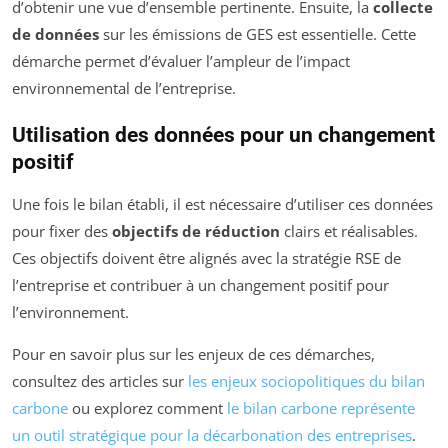
d’obtenir une vue d’ensemble pertinente. Ensuite, la
collecte
de données
sur les émissions de GES est essentielle. Cette
démarche permet d’évaluer l’ampleur de l’impact
environnemental de l’entreprise.
Utilisation des données pour un changement
positif
Une fois le bilan établi, il est nécessaire d’utiliser ces données
pour fixer des
objectifs de réduction
clairs et réalisables.
Ces objectifs doivent être alignés avec la stratégie RSE de
l’entreprise et contribuer à un changement positif pour
l’environnement.
Pour en savoir plus sur les enjeux de ces démarches,
consultez des articles sur
les enjeux sociopolitiques du bilan
carbone
ou explorez comment
le bilan carbone représente
un outil stratégique pour la décarbonation des entreprises
.