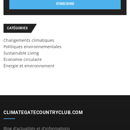
S'INSCRIRE
CATÉGORIES
Changements climatiques
Politiques environnementales
Sustainable Living
Économie circulaire
Énergie et environnement
CLIMATEGATECOUNTRYCLUB.COM
Blog d'actualités et d'informations