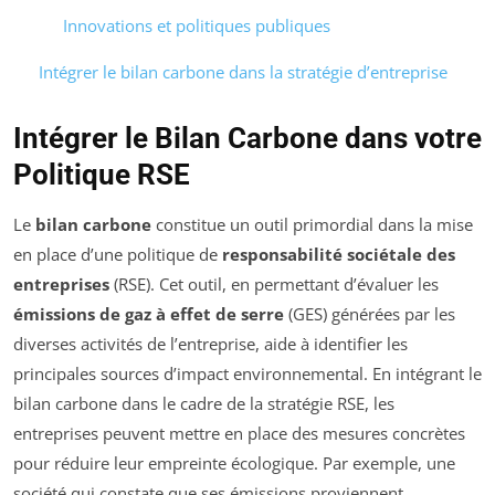
Innovations et politiques publiques
Intégrer le bilan carbone dans la stratégie d’entreprise
Intégrer le Bilan Carbone dans votre
Politique RSE
Le
bilan carbone
constitue un outil primordial dans la mise
en place d’une politique de
responsabilité sociétale des
entreprises
(RSE). Cet outil, en permettant d’évaluer les
émissions de gaz à effet de serre
(GES) générées par les
diverses activités de l’entreprise, aide à identifier les
principales sources d’impact environnemental. En intégrant le
bilan carbone dans le cadre de la stratégie RSE, les
entreprises peuvent mettre en place des mesures concrètes
pour réduire leur empreinte écologique. Par exemple, une
société qui constate que ses émissions proviennent