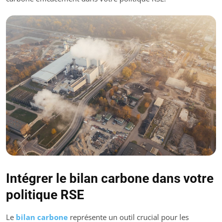
Intégrer le bilan carbone dans votre
politique RSE
Le
bilan carbone
représente un outil crucial pour les