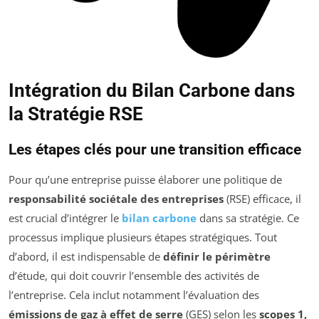
Intégration du Bilan Carbone dans
la Stratégie RSE
Les étapes clés pour une transition efficace
Pour qu’une entreprise puisse élaborer une politique de
responsabilité sociétale des entreprises
(RSE) efficace, il
est crucial d’intégrer le
bilan carbone
dans sa stratégie. Ce
processus implique plusieurs étapes stratégiques. Tout
d’abord, il est indispensable de
définir le périmètre
d’étude, qui doit couvrir l’ensemble des activités de
l’entreprise. Cela inclut notamment l’évaluation des
émissions de gaz à effet de serre
(GES) selon les
scopes 1,