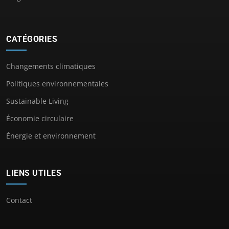
CATÉGORIES
Changements climatiques
Politiques environnementales
Sustainable Living
Économie circulaire
Énergie et environnement
LIENS UTILES
Contact