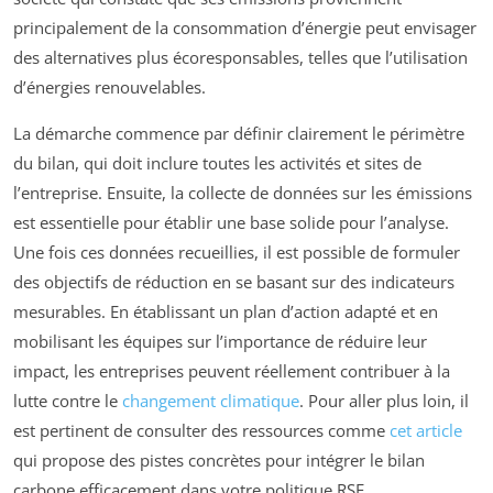
principalement de la consommation d’énergie peut envisager
des alternatives plus écoresponsables, telles que l’utilisation
d’énergies renouvelables.
La démarche commence par définir clairement le périmètre
du bilan, qui doit inclure toutes les activités et sites de
l’entreprise. Ensuite, la collecte de données sur les émissions
est essentielle pour établir une base solide pour l’analyse.
Une fois ces données recueillies, il est possible de formuler
des objectifs de réduction en se basant sur des indicateurs
mesurables. En établissant un plan d’action adapté et en
mobilisant les équipes sur l’importance de réduire leur
impact, les entreprises peuvent réellement contribuer à la
lutte contre le
changement climatique
. Pour aller plus loin, il
est pertinent de consulter des ressources comme
cet article
qui propose des pistes concrètes pour intégrer le bilan
carbone efficacement dans votre politique RSE.