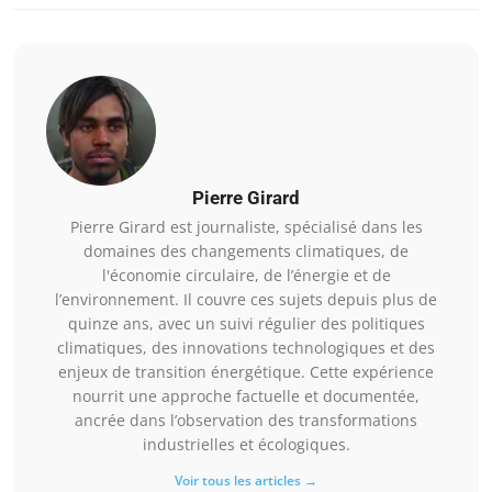
Pierre Girard
Pierre Girard est journaliste, spécialisé dans les
domaines des changements climatiques, de
l'économie circulaire, de l’énergie et de
l’environnement. Il couvre ces sujets depuis plus de
quinze ans, avec un suivi régulier des politiques
climatiques, des innovations technologiques et des
enjeux de transition énergétique. Cette expérience
nourrit une approche factuelle et documentée,
ancrée dans l’observation des transformations
industrielles et écologiques.
Voir tous les articles →