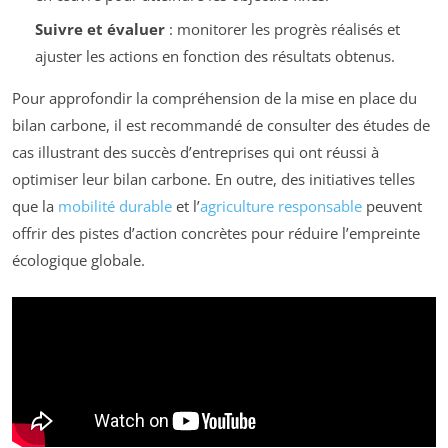
Suivre et évaluer
: monitorer les progrès réalisés et
ajuster les actions en fonction des résultats obtenus.
Pour approfondir la compréhension de la mise en place du
bilan carbone, il est recommandé de consulter des études de
cas illustrant des succès d’entreprises qui ont réussi à
optimiser leur bilan carbone. En outre, des initiatives telles
que la
mobilité durable
et l’
agriculture responsable
peuvent
offrir des pistes d’action concrètes pour réduire l’empreinte
écologique globale.