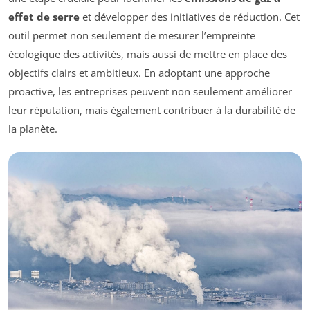
effet de serre
et développer des initiatives de réduction. Cet
outil permet non seulement de mesurer l’empreinte
écologique des activités, mais aussi de mettre en place des
objectifs clairs et ambitieux. En adoptant une approche
proactive, les entreprises peuvent non seulement améliorer
leur réputation, mais également contribuer à la durabilité de
la planète.