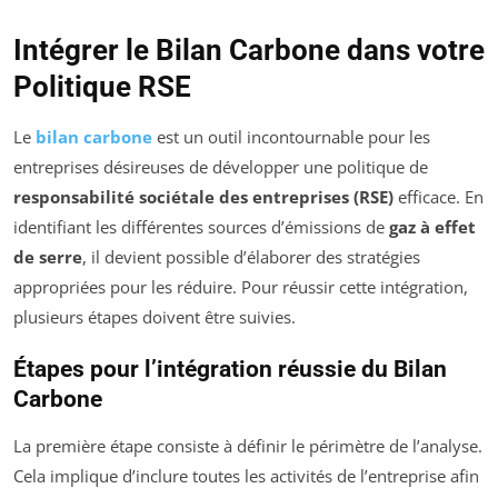
Intégrer le Bilan Carbone dans votre
Politique RSE
Le
bilan carbone
est un outil incontournable pour les
entreprises désireuses de développer une politique de
responsabilité sociétale des entreprises (RSE)
efficace. En
identifiant les différentes sources d’émissions de
gaz à effet
de serre
, il devient possible d’élaborer des stratégies
appropriées pour les réduire. Pour réussir cette intégration,
plusieurs étapes doivent être suivies.
Étapes pour l’intégration réussie du Bilan
Carbone
La première étape consiste à définir le périmètre de l’analyse.
Cela implique d’inclure toutes les activités de l’entreprise afin