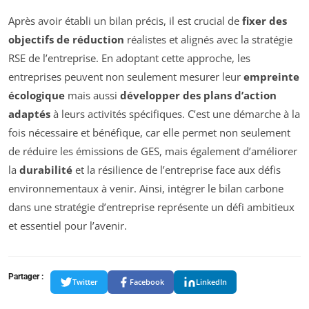
Après avoir établi un bilan précis, il est crucial de
fixer des
objectifs de réduction
réalistes et alignés avec la stratégie
RSE de l’entreprise. En adoptant cette approche, les
entreprises peuvent non seulement mesurer leur
empreinte
écologique
mais aussi
développer des plans d’action
adaptés
à leurs activités spécifiques. C’est une démarche à la
fois nécessaire et bénéfique, car elle permet non seulement
de réduire les émissions de GES, mais également d’améliorer
la
durabilité
et la résilience de l’entreprise face aux défis
environnementaux à venir. Ainsi, intégrer le bilan carbone
dans une stratégie d’entreprise représente un défi ambitieux
et essentiel pour l’avenir.
Partager :
Twitter
Facebook
LinkedIn