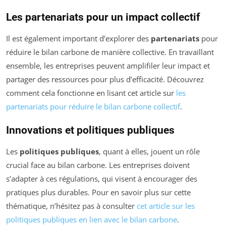
Les partenariats pour un impact collectif
Il est également important d’explorer des
partenariats
pour
réduire le bilan carbone de manière collective. En travaillant
ensemble, les entreprises peuvent amplifiler leur impact et
partager des ressources pour plus d’efficacité. Découvrez
comment cela fonctionne en lisant cet article sur
les
partenariats pour réduire le bilan carbone collectif
.
Innovations et politiques publiques
Les
politiques publiques
, quant à elles, jouent un rôle
crucial face au bilan carbone. Les entreprises doivent
s’adapter à ces régulations, qui visent à encourager des
pratiques plus durables. Pour en savoir plus sur cette
thématique, n’hésitez pas à consulter
cet article sur les
politiques publiques en lien avec le bilan carbone
.