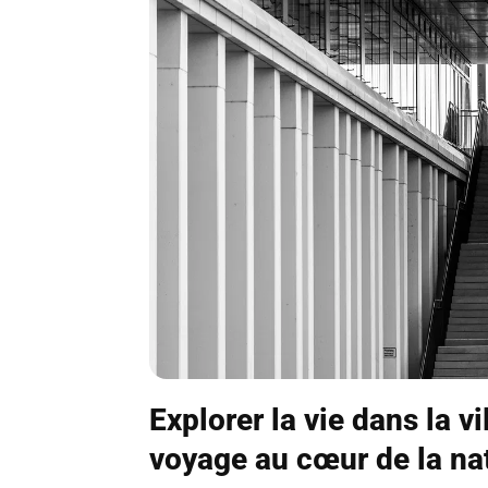
Explorer la vie dans la vi
voyage au cœur de la nat