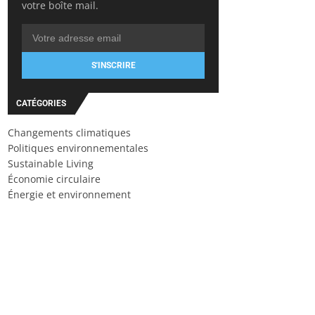
votre boîte mail.
S'INSCRIRE
CATÉGORIES
Changements climatiques
Politiques environnementales
Sustainable Living
Économie circulaire
Énergie et environnement