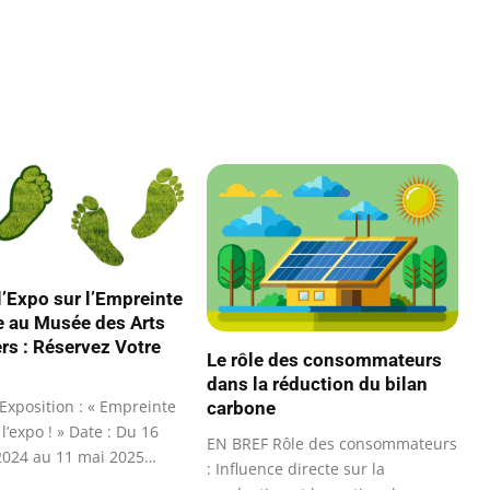
l’Expo sur l’Empreinte
 au Musée des Arts
ers : Réservez Votre
Le rôle des consommateurs
dans la réduction du bilan
Exposition : « Empreinte
carbone
l’expo ! » Date : Du 16
EN BREF Rôle des consommateurs
2024 au 11 mai 2025
: Influence directe sur la