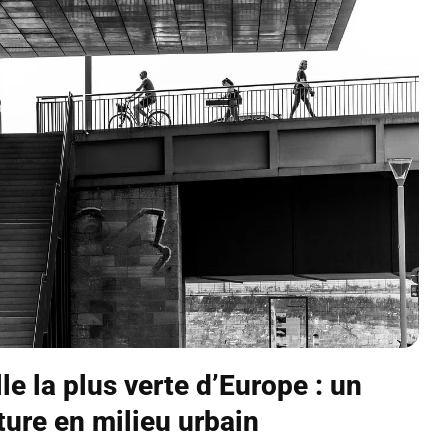
lle la plus verte d’Europe : un
ure en milieu urbain