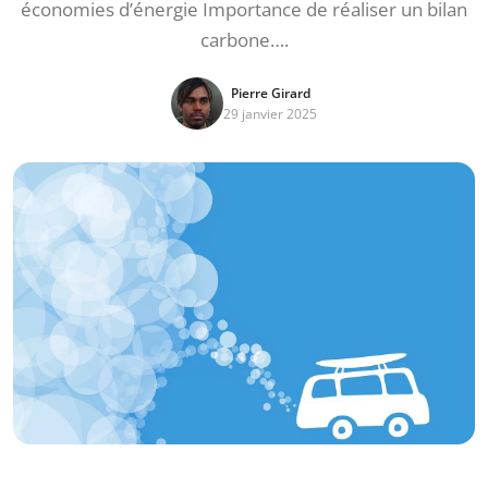
économies d’énergie Importance de réaliser un bilan
carbone….
Pierre Girard
29 janvier 2025