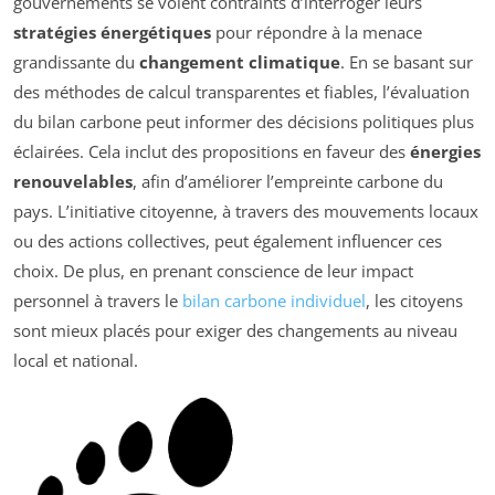
gouvernements se voient contraints d’interroger leurs
stratégies énergétiques
pour répondre à la menace
grandissante du
changement climatique
. En se basant sur
des méthodes de calcul transparentes et fiables, l’évaluation
du bilan carbone peut informer des décisions politiques plus
éclairées. Cela inclut des propositions en faveur des
énergies
renouvelables
, afin d’améliorer l’empreinte carbone du
pays. L’initiative citoyenne, à travers des mouvements locaux
ou des actions collectives, peut également influencer ces
choix. De plus, en prenant conscience de leur impact
personnel à travers le
bilan carbone individuel
, les citoyens
sont mieux placés pour exiger des changements au niveau
local et national.