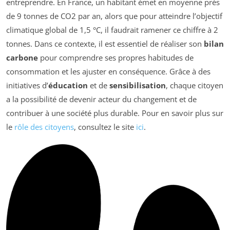
entreprendre. En France, un habitant émet en moyenne près
de 9 tonnes de CO2 par an, alors que pour atteindre l’objectif
climatique global de 1,5 °C, il faudrait ramener ce chiffre à 2
tonnes. Dans ce contexte, il est essentiel de réaliser son
bilan
carbone
pour comprendre ses propres habitudes de
consommation et les ajuster en conséquence. Grâce à des
initiatives d’
éducation
et de
sensibilisation
, chaque citoyen
a la possibilité de devenir acteur du changement et de
contribuer à une société plus durable. Pour en savoir plus sur
le
rôle des citoyens
, consultez le site
ici
.