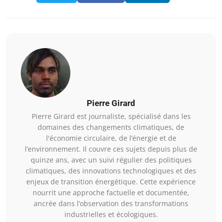
Pierre Girard
Pierre Girard est journaliste, spécialisé dans les
domaines des changements climatiques, de
l'économie circulaire, de l’énergie et de
l’environnement. Il couvre ces sujets depuis plus de
quinze ans, avec un suivi régulier des politiques
climatiques, des innovations technologiques et des
enjeux de transition énergétique. Cette expérience
nourrit une approche factuelle et documentée,
ancrée dans l’observation des transformations
industrielles et écologiques.