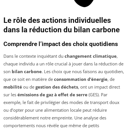
Le rôle des actions individuelles
dans la réduction du bilan carbone
Comprendre l’impact des choix quotidiens
Dans le contexte inquiétant du
changement climatique
,
chaque individu a un rôle crucial à jouer dans la réduction de
son
bilan carbone
. Les choix que nous faisons au quotidien,
que ce soit en matière de
consommation d’énergie
, de
mobilité
ou de
gestion des déchets
, ont un impact direct
sur les
émissions de gaz à effet de serre
(GES). Par
exemple, le fait de privilégier des modes de transport doux
ou d’opter pour une alimentation locale peut réduire
considérablement notre empreinte. Une analyse des
comportements nous révèle que même de petits