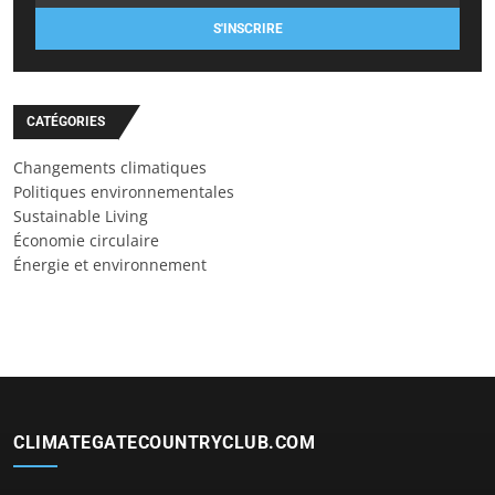
S'INSCRIRE
CATÉGORIES
Changements climatiques
Politiques environnementales
Sustainable Living
Économie circulaire
Énergie et environnement
CLIMATEGATECOUNTRYCLUB.COM