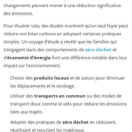
changements peuvent mener à une réduction significative
des émissions.
Pour illustrer cela, des études montrent qu’un seul foyer peut
réduire son bilan carbone en adoptant certaines pratiques
simples. Un voyage d’étude a révélé que les familles qui
s’engagent dans des comportements de
zéro déchet
et
d’
économie d’énergie
font une différence notable dans leur
impact sur l’environnement.
Choisir des
produits locaux
et de saison pour diminuer
les déplacements et le stockage.
Utiliser des
transports en commun
ou des modes de
transport doux comme le vélo pour réduire les émissions
liées aux trajets.
Adopter des pratiques de
zéro déchet
en réduisant,
réutilisant et recyclant les matériaux.