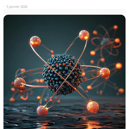
5 janvier 2026