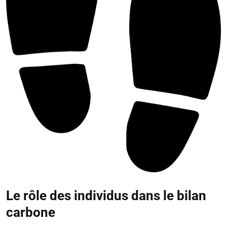
Le rôle des individus dans le bilan
carbone