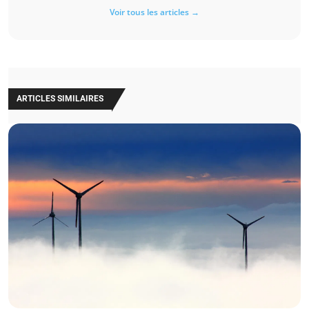
Voir tous les articles →
ARTICLES SIMILAIRES