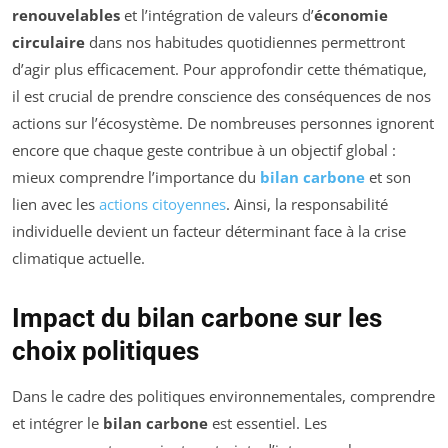
renouvelables
et l’intégration de valeurs d’
économie
circulaire
dans nos habitudes quotidiennes permettront
d’agir plus efficacement. Pour approfondir cette thématique,
il est crucial de prendre conscience des conséquences de nos
actions sur l’écosystème. De nombreuses personnes ignorent
encore que chaque geste contribue à un objectif global :
mieux comprendre l’importance du
bilan carbone
et son
lien avec les
actions citoyennes
. Ainsi, la responsabilité
individuelle devient un facteur déterminant face à la crise
climatique actuelle.
Impact du bilan carbone sur les
choix politiques
Dans le cadre des politiques environnementales, comprendre
et intégrer le
bilan carbone
est essentiel. Les