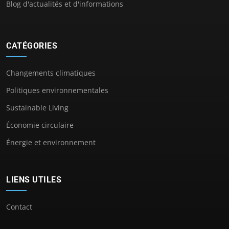
Blog d'actualités et d'informations
CATÉGORIES
Changements climatiques
Politiques environnementales
Sustainable Living
Économie circulaire
Énergie et environnement
LIENS UTILES
Contact