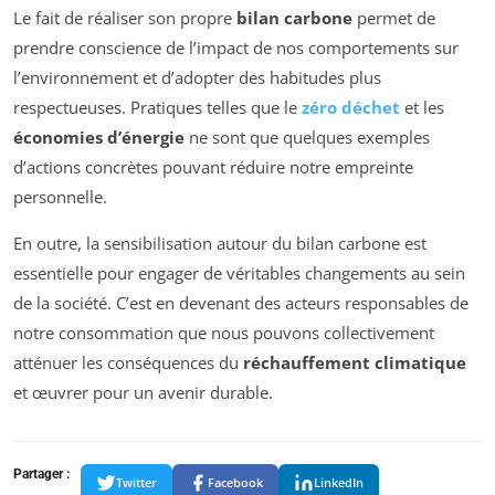
Le fait de réaliser son propre
bilan carbone
permet de
prendre conscience de l’impact de nos comportements sur
l’environnement et d’adopter des habitudes plus
respectueuses. Pratiques telles que le
zéro déchet
et les
économies d’énergie
ne sont que quelques exemples
d’actions concrètes pouvant réduire notre empreinte
personnelle.
En outre, la sensibilisation autour du bilan carbone est
essentielle pour engager de véritables changements au sein
de la société. C’est en devenant des acteurs responsables de
notre consommation que nous pouvons collectivement
atténuer les conséquences du
réchauffement climatique
et œuvrer pour un avenir durable.
Partager :
Twitter
Facebook
LinkedIn