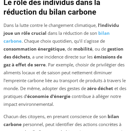
Le rôle des individus dans la
réduction du bilan carbone
Dans la lutte contre le changement climatique,
l’individu
joue un rôle crucial
dans la réduction de son
bilan
carbone
. Chaque choix quotidien, qu’il s’agisse de
consommation énergétique
, de
mobilité
, ou de
gestion
des déchets
, a une incidence directe sur les
émissions de
gaz à effet de serre
. Par exemple, choisir de privilégier des
aliments locaux et de saison peut nettement diminuer
l’empreinte carbone liée au transport de produits à travers le
monde. De même, adopter des gestes de
zéro déchet
et des
pratiques d’
économie d’énergie
contribue à alléger notre
impact environnemental.
Chacun des citoyens, en prenant conscience de son
bilan
carbone
personnel, peut identifier des actions concrètes à