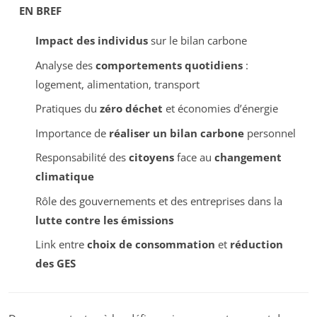
EN BREF
Impact des individus
sur le bilan carbone
Analyse des
comportements quotidiens
:
logement, alimentation, transport
Pratiques du
zéro déchet
et économies d’énergie
Importance de
réaliser un bilan carbone
personnel
Responsabilité des
citoyens
face au
changement
climatique
Rôle des gouvernements et des entreprises dans la
lutte contre les émissions
Link entre
choix de consommation
et
réduction
des GES