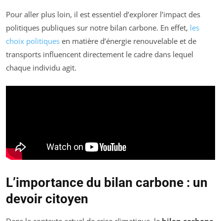
Pour aller plus loin, il est essentiel d’explorer l’impact des
politiques publiques sur notre bilan carbone. En effet,
les
choix politiques
en matière d’énergie renouvelable et de
transports influencent directement le cadre dans lequel
chaque individu agit.
L’importance du bilan carbone : un
devoir citoyen
Dans le contexte actuel de crise climatique, le
bilan carbone