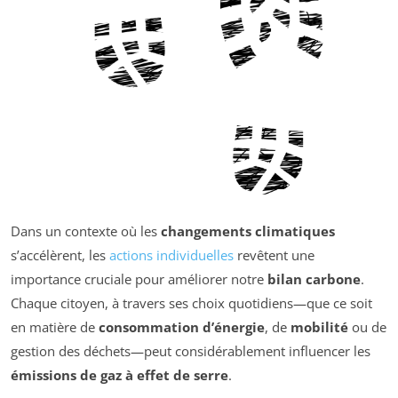
Dans un contexte où les
changements climatiques
s’accélèrent, les
actions individuelles
revêtent une
importance cruciale pour améliorer notre
bilan carbone
.
Chaque citoyen, à travers ses choix quotidiens—que ce soit
en matière de
consommation d’énergie
, de
mobilité
ou de
gestion des déchets—peut considérablement influencer les
émissions de gaz à effet de serre
.