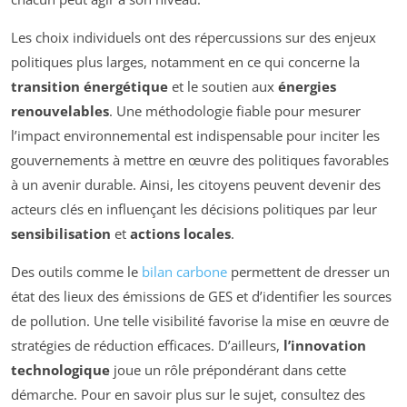
Les choix individuels ont des répercussions sur des enjeux
politiques plus larges, notamment en ce qui concerne la
transition énergétique
et le soutien aux
énergies
renouvelables
. Une méthodologie fiable pour mesurer
l’impact environnemental est indispensable pour inciter les
gouvernements à mettre en œuvre des politiques favorables
à un avenir durable. Ainsi, les citoyens peuvent devenir des
acteurs clés en influençant les décisions politiques par leur
sensibilisation
et
actions locales
.
Des outils comme le
bilan carbone
permettent de dresser un
état des lieux des émissions de GES et d’identifier les sources
de pollution. Une telle visibilité favorise la mise en œuvre de
stratégies de réduction efficaces. D’ailleurs,
l’innovation
technologique
joue un rôle prépondérant dans cette
démarche. Pour en savoir plus sur le sujet, consultez des