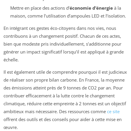
Mettre en place des actions d’
économie d’énergie
à la
maison, comme l’utilisation d’ampoules LED et l’isolation.
En intégrant ces gestes éco-citoyens dans nos vies, nous
contribuons à un changement positif. Chacun de ces actes,
bien que modeste pris individuellement, s’additionne pour
générer un impact significatif lorsqu’il est appliqué à grande
échelle.
Il est également utile de comprendre pourquoi il est judicieux
de réaliser son propre bilan carbone. En France, la moyenne
des émissions atteint près de 9 tonnes de CO2 par an. Pour
contribuer efficacement à la lutte contre le changement
climatique, réduire cette empreinte à 2 tonnes est un objectif
ambitieux mais nécessaire. Des ressources comme
ce site
offrent des outils et des conseils pour aider à cette mise en
œuvre.