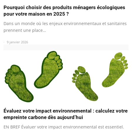
Pourquoi choisir des produits ménagers écologiques
pour votre maison en 2025 ?
Dans un monde où les enjeux environnementaux et sanitaires
prennent une place…
9 janvier 2026
Évaluez votre impact environnemental : calculez votre
empreinte carbone dès aujourd’hui
EN BREF Évaluer votre impact environnemental est essentiel.