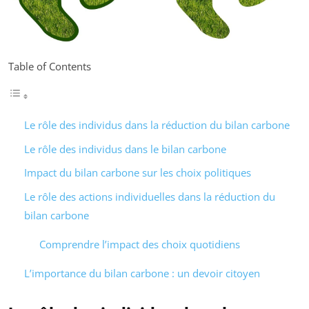
Table of Contents
Le rôle des individus dans la réduction du bilan carbone
Le rôle des individus dans le bilan carbone
Impact du bilan carbone sur les choix politiques
Le rôle des actions individuelles dans la réduction du
bilan carbone
Comprendre l’impact des choix quotidiens
L’importance du bilan carbone : un devoir citoyen