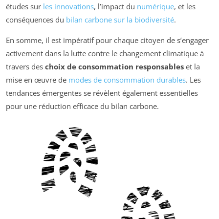
études sur
les innovations
, l’impact du
numérique
, et les
conséquences du
bilan carbone sur la biodiversité
.
En somme, il est impératif pour chaque citoyen de s’engager
activement dans la lutte contre le changement climatique à
travers des
choix de consommation responsables
et la
mise en œuvre de
modes de consommation durables
. Les
tendances émergentes se révèlent également essentielles
pour une réduction efficace du bilan carbone.