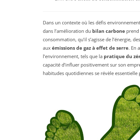
Dans un contexte où les défis environnement
dans l’amélioration du
bilan carbone
prend 
consommation, qu’il s’agisse de l’énergie, des
aux
émissions de gaz à effet de serre
. En 
l’environnement, tels que la
pratique du zé
capacité d’influer positivement sur son emprei
habitudes quotidiennes se révèle essentiell