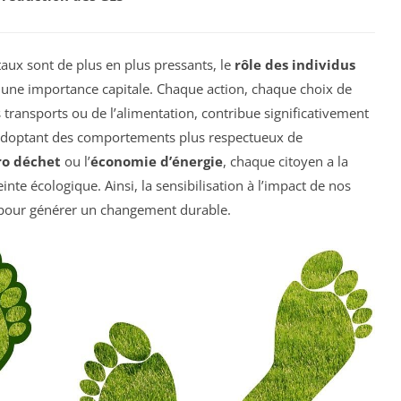
aux sont de plus en plus pressants, le
rôle des individus
une importance capitale. Chaque action, chaque choix de
 transports ou de l’alimentation, contribue significativement
adoptant des comportements plus respectueux de
ro déchet
ou l’
économie d’énergie
, chaque citoyen a la
nte écologique. Ainsi, la sensibilisation à l’impact de nos
e pour générer un changement durable.