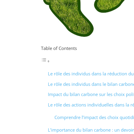
Table of Contents
Le rôle des individus dans la réduction d
Le rôle des individus dans le bilan carbon
Impact du bilan carbone sur les choix poli
Le rôle des actions individuelles dans la 
Comprendre l’impact des choix quotid
L’importance du bilan carbone : un devoir