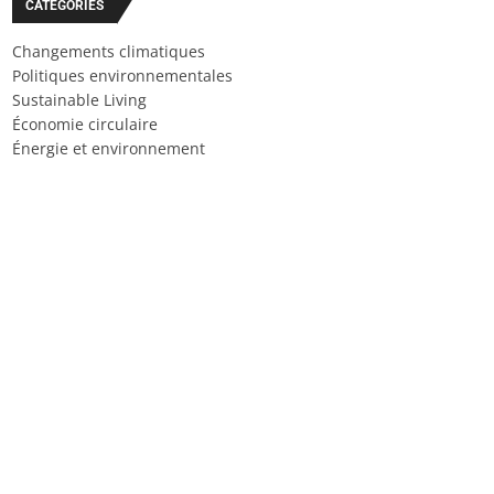
CATÉGORIES
Changements climatiques
Politiques environnementales
Sustainable Living
Économie circulaire
Énergie et environnement