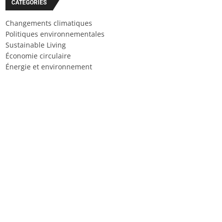
CATÉGORIES
Changements climatiques
Politiques environnementales
Sustainable Living
Économie circulaire
Énergie et environnement