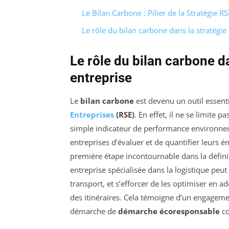
Le Bilan Carbone : Pilier de la Stratégie R
Le rôle du bilan carbone dans la stratégie
Le rôle du bilan carbone d
entreprise
Le
bilan carbone
est devenu un outil essenti
Entreprises
(RSE)
. En effet, il ne se limite
simple indicateur de performance environnem
entreprises d’évaluer et de quantifier leurs é
première étape incontournable dans la défini
entreprise spécialisée dans la logistique peut
transport, et s’efforcer de les optimiser en 
des itinéraires. Cela témoigne d’un engagemen
démarche de
démarche écoresponsable
co