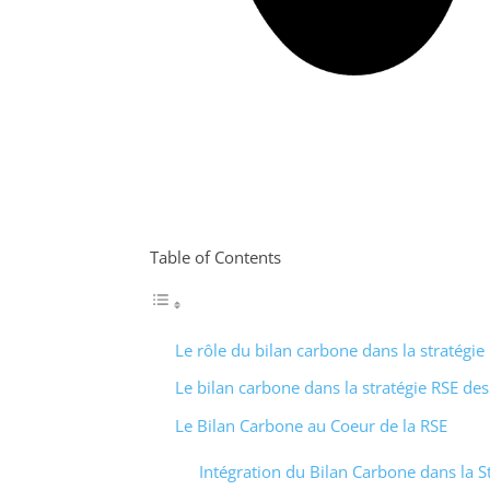
Table of Contents
Le rôle du bilan carbone dans la stratégie
Le bilan carbone dans la stratégie RSE des
Le Bilan Carbone au Coeur de la RSE
Intégration du Bilan Carbone dans la S